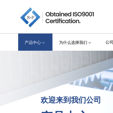
公
产品中心
为什么选择我们
欢迎来到我们公司