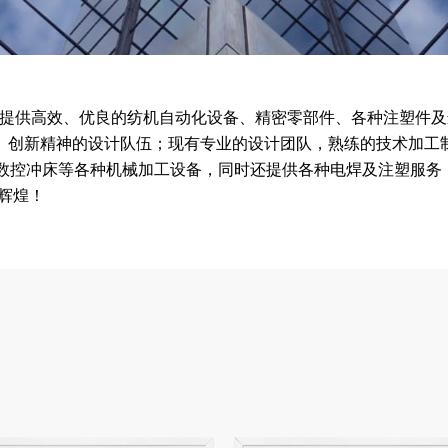
客户提供高效、优良的纺机自动化设备、精密零部件、各种注塑件
、创新精神的设计队伍；现有专业的设计团队，熟练的技术加工制
A数控冲床等各种机械加工设备，同时还提供各种电焊及注塑服
辉煌！