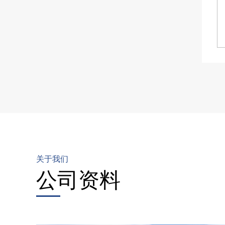
关于我们
公司资料