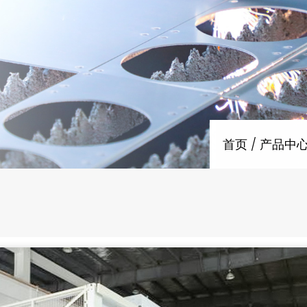
首页
/
产品中