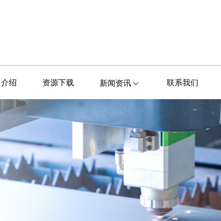
司介绍
资源下载
联系我们
新闻资讯