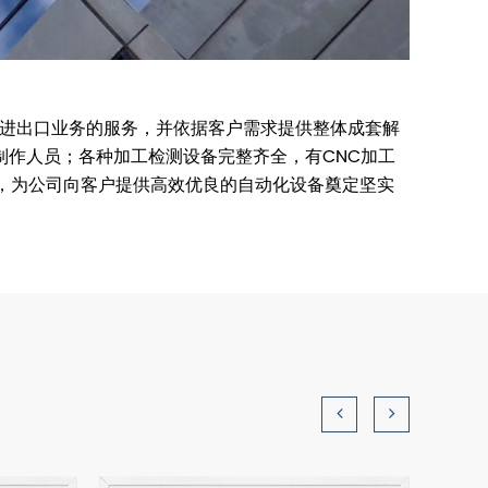
及进出口业务的服务，并依据客户需求提供整体成套解
作人员；各种加工检测设备完整齐全，有CNC加工
务，为公司向客户提供高效优良的自动化设备奠定坚实