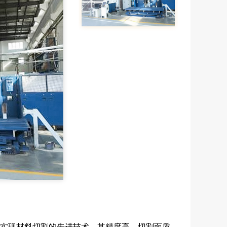
来实现材料切割的先进技术。其精度高、切割面质