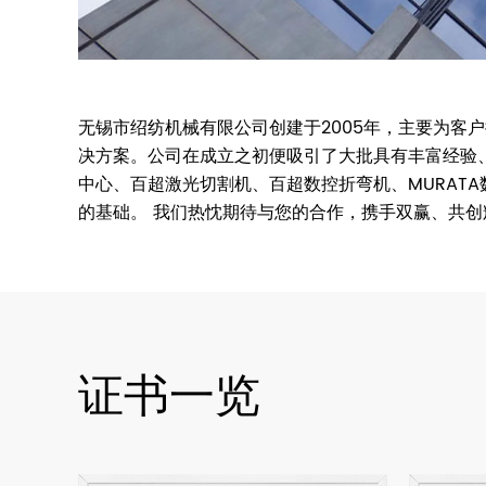
无锡市绍纺机械有限公司创建于2005年，主要为
决方案。公司在成立之初便吸引了大批具有丰富经验
中心、百超激光切割机、百超数控折弯机、MURAT
的基础。 我们热忱期待与您的合作，携手双赢、共创
证书一览