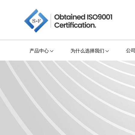
公
产品中心
为什么选择我们