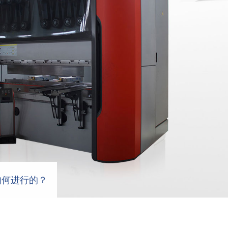
如何进行的？