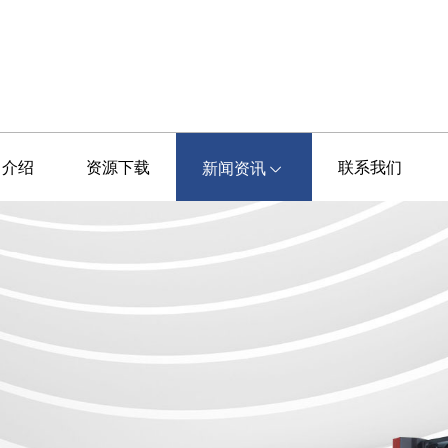
司介绍
资源下载
联系我们
新闻资讯