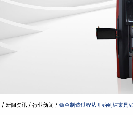
页
/
新闻资讯
/
行业新闻
/
钣金制造过程从开始到结束是