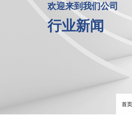
欢迎来到我们公司
行业新闻
首