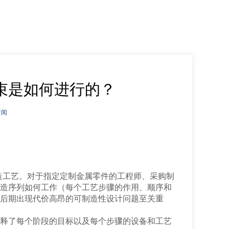
束是如何进行的？
新闻
造工艺。对于指定定制金属零件的工程师、采购制
制造序列如何工作（每个工艺步骤的作用、顺序和
后期出现代价高昂的可制造性设计问题至关重
解释了每个阶段的目标以及每个步骤的设备和工艺